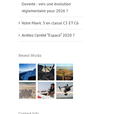
Ouverte : vers une évolution
réglementaire pour 2026 ?
Votre Mavic 3 en classe C5 ET C6
Arrêtez l’arrêté “Espace“ 2020 ?
Recent Works
Contact Info