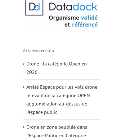
Articles récents
Drone : la catégorie Open en
2026
Arrêté Espace pour les vols drone
relevant de la catégorie OPEN
agglomération au-dessus de
l’espace public
Drone en zone peuplée dans
l’Espace Public en Catégorie