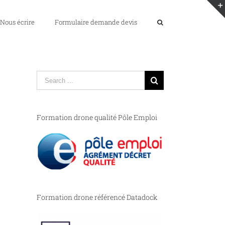
Nous écrire
Formulaire demande devis
Search
for:
Formation drone qualité Pôle Emploi
Formation drone référencé Datadock