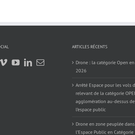
CIAL
ARTICLES RÉCENTS
Drone : la catégorie Open en
2026
Arrêté Espace pour les vols 
relevant de la catégorie OP
agglomération au-dessus de
l’espace public
Drone en zone peuplée dans
l’Espace Public en Catégorie