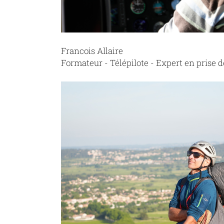
Francois Allaire
Formateur - Télépilote - Expert en prise 