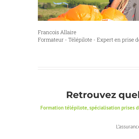
Francois Allaire
Formateur - Télépilote - Expert en prise 
Retrouvez quel
Formation télépilote, spécialisation prises
L’assuranc