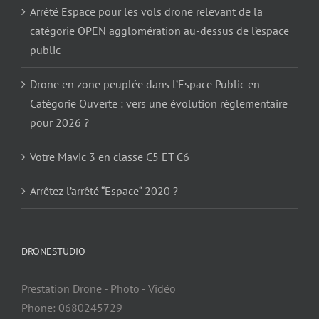
Arrêté Espace pour les vols drone relevant de la
catégorie OPEN agglomération au-dessus de l’espace
public
Drone en zone peuplée dans l’Espace Public en
Catégorie Ouverte : vers une évolution réglementaire
pour 2026 ?
Votre Mavic 3 en classe C5 ET C6
Arrêtez l’arrêté “Espace“ 2020 ?
DRONESTUDIO
Prestation Drone - Photo - Vidéo
Phone: 0680245729