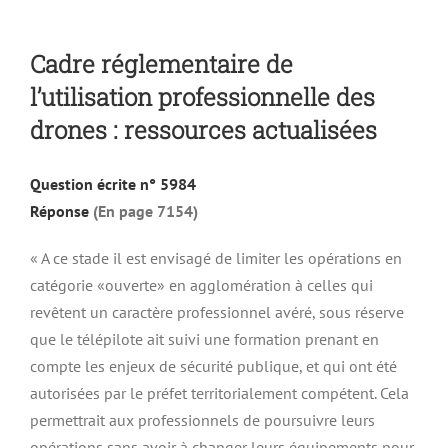
Cadre réglementaire de
l’utilisation professionnelle des
drones : ressources actualisées
Q
uestion écrite n° 5984
Réponse
(En page 7154)
« A ce stade il est envisagé de limiter les opérations en
catégorie «ouverte» en agglomération à celles qui
revêtent un caractère professionnel avéré, sous réserve
que le télépilote ait suivi une formation prenant en
compte les enjeux de sécurité publique, et qui ont été
autorisées par le préfet territorialement compétent. Cela
permettrait aux professionnels de poursuivre leurs
opérations sans avoir à changer leurs équipements pour