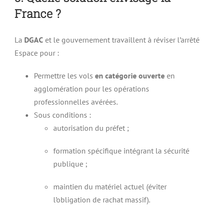
France ?
La
DGAC
et le gouvernement travaillent à réviser l’arrêté
Espace pour :
Permettre les vols
en catégorie ouverte
en
agglomération pour les opérations
professionnelles avérées.
Sous conditions :
autorisation du préfet ;
formation spécifique intégrant la sécurité
publique ;
maintien du matériel actuel (éviter
l’obligation de rachat massif).