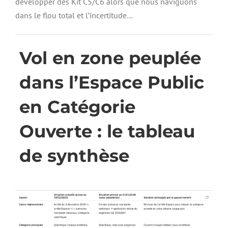
développer des Kit C5/C6 alors que nous naviguons
dans le flou total et l’incertitude…
Vol en zone peuplée
dans l’Espace Public
en Catégorie
Ouverte : le tableau
de synthèse