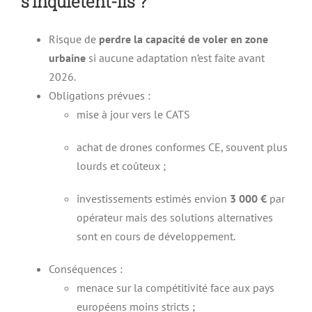
s’inquiètent-ils ?
Risque de
perdre la capacité de voler en zone
urbaine
si aucune adaptation n’est faite avant
2026.
Obligations prévues :
mise à jour vers le CATS
achat de drones conformes CE, souvent plus
lourds et coûteux ;
investissements estimés envion
3 000 €
par
opérateur mais des solutions alternatives
sont en cours de développement.
Conséquences :
menace sur la compétitivité face aux pays
européens moins stricts ;