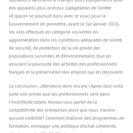
des appareils plus onéreux. L’adaptation de l’arrêté
«Espace» se poursuit donc avec le souci pour le
Gouvernement de permettre, avant le 1
er
janvier 2026,
les vols effectués en catégorie «ouverte» en
agglomération dans les conditions adéquates de sûreté,
de sécurité, de protection de la vie privée des
populations survolées et d’environnement, tout en
assurant la poursuite des activités des professionnels
français et la préservation des emplois qui en découlent.
La conclusion…attendons donc encore ! Apres tout voilà
juste une année que les professionnels sont dans
l’incertitude totale. Voulez-vous parler de la
compétitivité des entreprises alors que nous n’avons
aucune visibilité? Comment élaborer des programmes de
formation, envisager une politique d’achat cohérente,