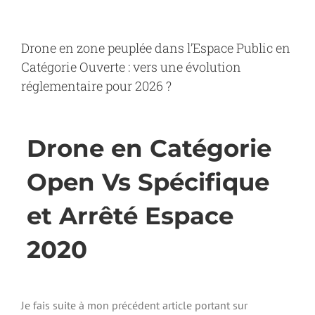
Skip
to
content
Drone en zone peuplée dans l’Espace Public en
Catégorie Ouverte : vers une évolution
réglementaire pour 2026 ?
Drone en Catégorie
Open Vs Spécifique
et Arrêté Espace
2020
Je fais suite à mon précédent article portant sur