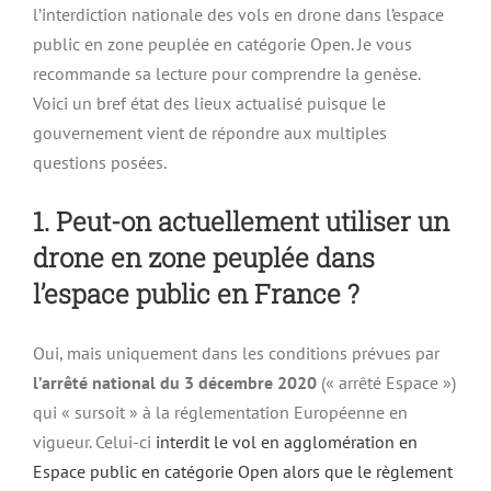
l’interdiction nationale des vols en drone dans l’espace
public en zone peuplée en catégorie Open. Je vous
recommande sa lecture pour comprendre la genèse.
Voici un bref état des lieux actualisé puisque le
gouvernement vient de répondre aux multiples
questions posées.
1. Peut-on actuellement utiliser un
drone en zone peuplée dans
l’espace public en France ?
Oui, mais uniquement dans les conditions prévues par
l’arrêté national du 3 décembre 2020
(« arrêté Espace »)
qui « sursoit » à la réglementation Européenne en
vigueur. Celui-ci
interdit le vol en agglomération en
Espace public en catégorie Open alors que le règlement