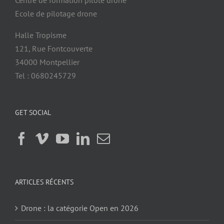
Ecole de pilotage drone
Halle Tropisme
121, Rue Fontcouverte
34000 Montpellier
Tel : 0680245729
GET SOCIAL
ARTICLES RÉCENTS
Drone : la catégorie Open en 2026