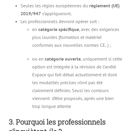
Seules les règles européennes du
règlement (UE)
2019/947
s’appliqueront.
Les professionnels devront opérer soit :
en
catégorie spécifique
, avec des exigences
plus lourdes (formation et matériel
conformes aux nouvelles normes CE, ) ;
ou en
catégorie ouverte
, uniquement si cette
option est intégrée à la révision de l’arrêté
Espace qui fait débat actuellement et dont
les modalités précises n’ont pas été
clairement définies. Seusl les contours
viennent d’être proposés, après une bien
trop longue attente
3. Pourquoi les professionnels