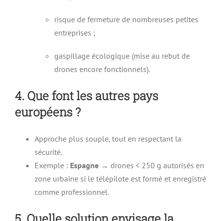
risque de fermeture de nombreuses petites
entreprises ;
gaspillage écologique (mise au rebut de
drones encore fonctionnels).
4. Que font les autres pays
européens ?
Approche plus souple, tout en respectant la
sécurité.
Exemple :
Espagne
→ drones < 250 g autorisés en
zone urbaine si le télépilote est formé et enregistré
comme professionnel.
5. Quelle solution envisage la