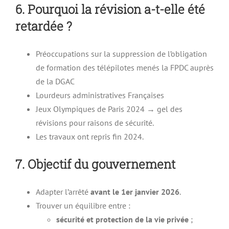
6. Pourquoi la révision a-t-elle été
retardée ?
Préoccupations sur la suppression de l’obligation
de formation des télépilotes menés la FPDC auprès
de la DGAC
Lourdeurs administratives Françaises
Jeux Olympiques de Paris 2024 → gel des
révisions pour raisons de sécurité.
Les travaux ont repris fin 2024.
7. Objectif du gouvernement
Adapter l’arrêté
avant le 1er janvier 2026
.
Trouver un équilibre entre :
sécurité et protection de la vie privée
;