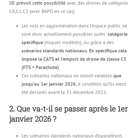
UE prévoit cette possibilité
avec des drones de catégorie
C0,C1,C2 (avec BAPD en ce cas)
Les vols en agglomération dans l’espace public ne
sont donc actuellement possibles qu’en
catégorie
spécifique
(risques modérés), ou grâce à des
scénarios standards nationaux. En spécifique cela
impose le CATS et l’emport de drone de classe C5
(FTS + Parachute)
Ces scénarios nationaux ne seront valables
que
jusqu’au 1er janvier 2026
, à condition qu’ils aient
été déclarés avant le 31 décembre 2023.
2. Que va-t-il se passer après le 1er
janvier 2026 ?
Les scénarios standards nationaux disparaîtront.