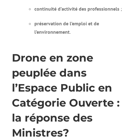
continuité d’activité des professionnels
;
préservation de l’emploi et de
l’environnement
.
Drone en zone
peuplée dans
l’Espace Public en
Catégorie Ouverte :
la réponse des
Ministres?