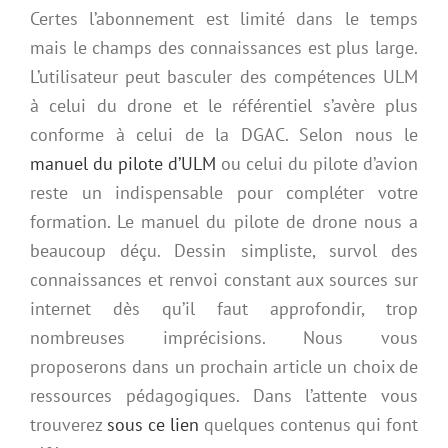
Certes l’abonnement est limité dans le temps
mais le champs des connaissances est plus large.
L’utilisateur peut basculer des compétences ULM
à celui du drone et le référentiel s’avère plus
conforme à celui de la DGAC. Selon nous le
manuel du pilote d’ULM
ou celui du pilote d’avion
reste un indispensable pour compléter votre
formation. Le manuel du pilote de drone nous a
beaucoup déçu. Dessin simpliste, survol des
connaissances et renvoi
constant aux sources sur
internet dès qu’il faut approfondir, trop
nombreuses imprécisions. Nous vous
proposerons dans un prochain article un choix de
ressources pédagogiques. Dans l’attente vous
trouverez
sous ce lien
quelques contenus qui font