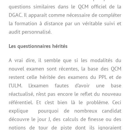
questions similaires dans le QCM officiel de la
DGAC. Il apparait comme nécessaire de compléter
la formation à distance par un véritable suivi et
audit personnalisé.
Les questionnaires hérités
A vrai dire, il semble que si les modalités du
nouvel examen sont récentes, la base des QCM
restent celle héritée des examens du PPL et de
l’ULM. L’examen fautes d’avoir une base
réactualisé, n’est pas encore le reflet du nouveau
référentiel. Et c’est bien là le problème.
Ceci
explique
pourquoi de nombreux candidat
découvre le jour J, des calculs de finesse ou des
notions de tour de piste dont ils ignoraient