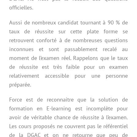
officielles.
Aussi de nombreux candidat tournant à 90 % de
taux de réussite sur cette plate forme se
retrouvent conforté à de nombreuses questions
inconnues et sont passablement recalé au
moment de l’examen réel. Rappelons que le taux
de réussite est très faible pour un examen
relativement accessible pour une personne
préparée.
Force est de reconnaitre que la solution de
formation en
E-learning est incomplète pour
avoir de véritable chance de réussite à l’examen.
Les cours proposés ne couvrent pas le référentiel
de la DGAC et on ne retourne que peu de