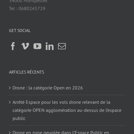
Tel : 0680245729
GET SOCIAL
ARTICLES RÉCENTS
Drone : la catégorie Open en 2026
Arrêté Espace pour les vols drone relevant de la
catégorie OPEN agglomération au-dessus de l’espace
public
Drone en zone peuplée dans l’Espace Public en