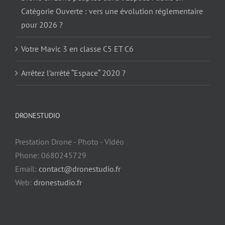
Catégorie Ouverte : vers une évolution réglementaire
pour 2026 ?
Votre Mavic 3 en classe C5 ET C6
Arrêtez l’arrêté “Espace“ 2020 ?
DRONESTUDIO
Prestation Drone - Photo - Vidéo
Phone: 0680245729
Email:
contact@dronestudio.fr
Web:
dronestudio.fr