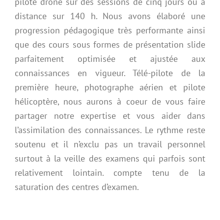
pilote drone sur des sessions de cinq jours ou à
distance sur 140 h. Nous avons élaboré une
progression pédagogique très performante ainsi
que des cours sous formes de présentation slide
parfaitement optimisée et ajustée aux
connaissances en vigueur. Télé-pilote de la
première heure, photographe aérien et pilote
hélicoptère, nous aurons à coeur de vous faire
partager notre expertise et vous aider dans
l’assimilation des connaissances. Le rythme reste
soutenu et il n’exclu pas un travail personnel
surtout à la veille des examens qui parfois sont
relativement lointain. compte tenu de la
saturation des centres d’examen.