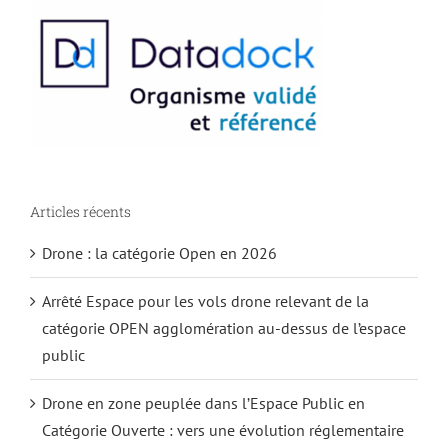
Articles récents
Drone : la catégorie Open en 2026
Arrêté Espace pour les vols drone relevant de la
catégorie OPEN agglomération au-dessus de l’espace
public
Drone en zone peuplée dans l’Espace Public en
Catégorie Ouverte : vers une évolution réglementaire
pour 2026 ?