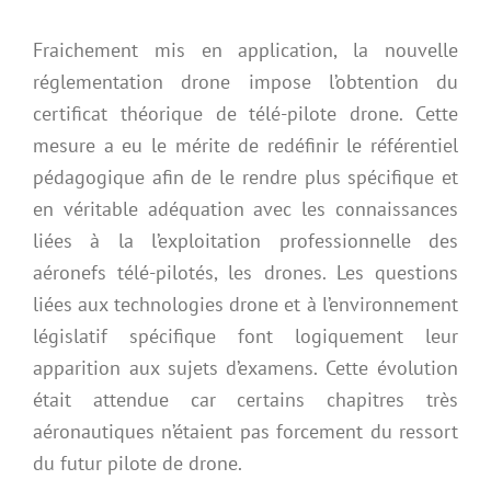
Fraichement mis en application, la nouvelle
réglementation drone impose l’obtention du
certificat théorique de télé-pilote drone. Cette
mesure a eu le mérite de redéfinir le référentiel
pédagogique afin de le rendre plus spécifique et
en véritable adéquation avec les connaissances
liées à la l’exploitation professionnelle des
aéronefs télé-pilotés, les drones. Les questions
liées aux technologies drone et à l’environnement
législatif spécifique font logiquement leur
apparition aux sujets d’examens. Cette évolution
était attendue car certains chapitres très
aéronautiques n’étaient pas forcement du ressort
du futur pilote de drone.