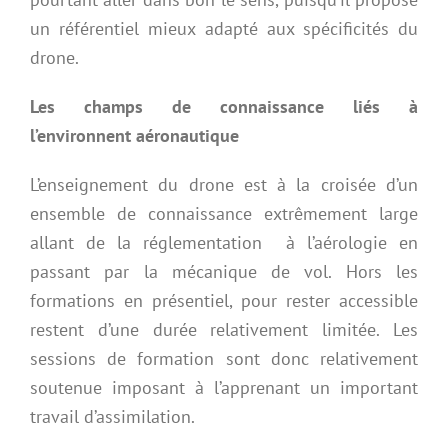
un référentiel mieux adapté aux spécificités du
drone.
Les champs de connaissance liés à
l’environnent
aéronautique
L’enseignement du drone est à la croisée d’un
ensemble de connaissance extrêmement large
allant de la réglementation
à l’aérologie en
passant par la mécanique de vol. Hors les
formations en présentiel, pour rester accessible
restent d’une durée relativement limitée. Les
sessions de formation sont donc relativement
soutenue imposant à l’apprenant un important
travail d’assimilation.