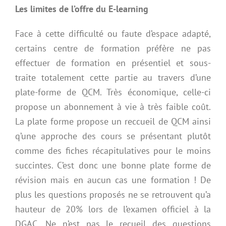
Les limites de l’offre du E-learning
Face à cette difficulté ou faute d’espace adapté,
certains centre de formation préfère ne pas
effectuer de formation en présentiel et sous-
traite totalement cette partie au travers d’une
plate-forme de QCM. Très économique, celle-ci
propose un abonnement à vie à très faible coût.
La plate forme propose un reccueil de QCM ainsi
q’une approche des cours se présentant plutôt
comme des fiches récapitulatives pour le moins
succintes. C’est donc une bonne plate forme de
révision mais en aucun cas une formation ! De
plus les questions proposés ne se retrouvent qu’a
hauteur de 20% lors de l’examen officiel à la
DGAC. Ne n’est pas le recueil des questions