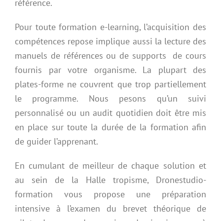
référence.
Pour toute formation e-learning, l’acquisition des
compétences repose implique aussi la lecture des
manuels de références ou de supports de cours
fournis par votre organisme. La plupart des
plates-forme ne couvrent que trop partiellement
le programme. Nous pesons qu’un suivi
personnalisé ou un audit quotidien doit être mis
en place sur toute la durée de la formation afin
de guider l’apprenant.
En cumulant de meilleur de chaque solution et
au sein de la Halle tropisme, Dronestudio-
formation vous propose une préparation
intensive à l’examen du brevet théorique de