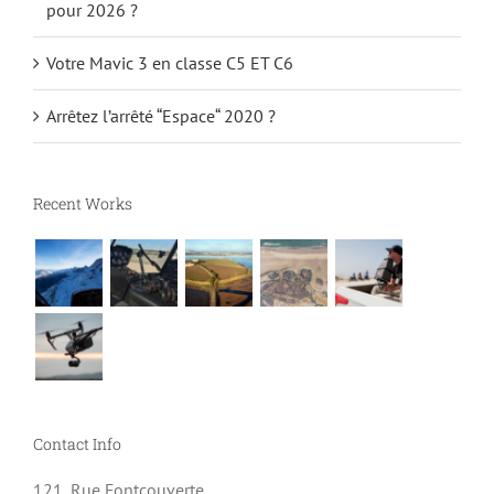
Votre Mavic 3 en classe C5 ET C6
Arrêtez l’arrêté “Espace“ 2020 ?
Recent Works
Contact Info
121, Rue Fontcouverte