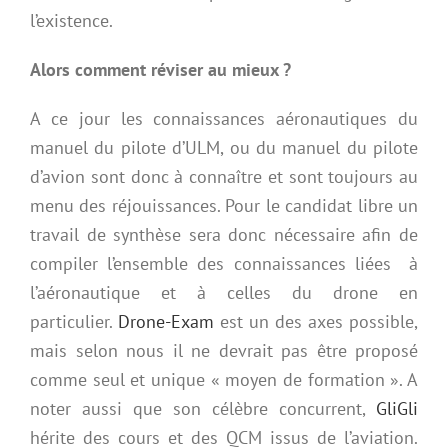
l’existence.
Alors comment réviser au mieux ?
A ce jour les connaissances aéronautiques du
manuel du pilote d’ULM, ou du manuel du pilote
d’avion sont donc à connaître et sont toujours au
menu des réjouissances. Pour le candidat libre un
travail de synthèse sera donc nécessaire afin de
compiler l’ensemble des connaissances liées
à
l’aéronautique et à celles du drone en
particulier.
Drone-Exam
est un des axes possible,
mais selon nous il ne devrait pas être proposé
comme seul et unique « moyen de formation ». A
noter aussi que son célèbre concurrent,
GliGli
hérite des cours et des QCM issus de l’aviation.