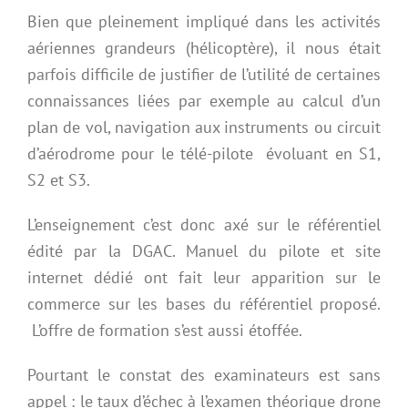
Bien que pleinement impliqué dans les activités
aériennes grandeurs (hélicoptère), il nous était
parfois difficile de justifier de l’utilité de certaines
connaissances liées par exemple au calcul d’un
plan de vol, navigation aux instruments ou circuit
d’aérodrome pour le télé-pilote évoluant en S1,
S2 et S3.
L’enseignement c’est donc axé sur le référentiel
édité par la DGAC. Manuel du pilote et site
internet dédié ont fait leur apparition sur le
commerce sur les bases du référentiel proposé.
L’offre de formation s’est aussi étoffée.
Pourtant le constat des examinateurs est sans
appel : le taux d’échec à l’examen théorique drone